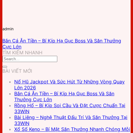
admin
Bắn Cá Ăn Tiền – Bí Kíp Hạ Gục Boss Và Săn Thưởng
Cực Lớn
TÌM KIẾM NHANH
BÀI VIẾT MỚI
Nổ Hũ Jackpot Và Sức Hút Từ Những Vòng Quay
Lớn 2026
Bắn Cá Ăn Tiền – Bí Kíp Hạ Gục Boss Và Săn
Thưởng Cực Lớn
Rồng Hổ – Bí Kíp Soi Cầu Và Đặt Cược Chuẩn Tại
33WIN
Bài Liêng – Nghệ Thuật Đấu Trí Và Săn Thưởng Tại
33WIN
Xổ Số Keno – Bí Mật Săn Thưởng Nhanh Chóng Mỗi