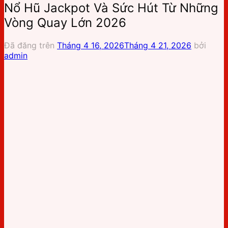
Nổ Hũ Jackpot Và Sức Hút Từ Những
Vòng Quay Lớn 2026
Đã đăng trên
Tháng 4 16, 2026
Tháng 4 21, 2026
bởi
admin