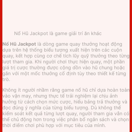
Nổ Hũ Jackpot là game giải trí ăn khác
Nổ Hũ Jackpot
là dòng game quay thưởng hoạt động
dựa trên hệ thống biểu tượng xuất hiện trên các cuộn
quay, kết hợp cùng cơ chế tích lũy quỹ thưởng theo từng
lượt tham gia. Khi người chơi thực hiện quay, một phần
giá trị cược thường được cộng dồn vào hũ chung hoặc
gắn với một mốc thưởng cố định tùy theo thiết kế từng
trò.
Không ít người nhầm rằng game nổ hũ chỉ dựa hoàn toàn
vào vận may, nhưng thực tế trải nghiệm lại chịu ảnh
hưởng từ cách chọn mức cược, hiểu bảng trả thưởng và
đọc đúng ý nghĩa của từng biểu tượng. Dù không thể
kiểm soát kết quả từng lượt quay, người tham gia vẫn có
thể chủ động hơn trong việc phân bổ ngân sách và chọn
thời điểm chơi phù hợp với mục tiêu của mình.