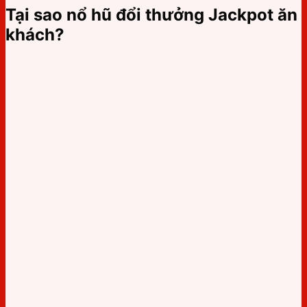
Tại sao nổ hũ đổi thưởng Jackpot ăn
khách?