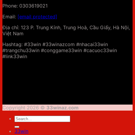
Phone: 0303619021
Email:
[email protected]
Địa chỉ: 123 P. Trung Kính, Trung Hoà, Cầu Giấy, Hà Nội,
Việt Nam
Hashtag: #33win #33winazcom #nhacai33win
#trangchu33win #conggame33win #cacuoc33win
#link33win
Copyright 2026 ©
33winaz.com
33win