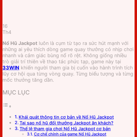
16
Th4
Nổ Hũ Jackpot
luôn là cụm từ tạo ra sức hút mạnh với
những ai yêu thích dòng game quay thưởng có nhịp chơi
nhanh và cảm giác bùng nổ rõ rệt. Không giống nhiều
trò giải trí thiên về thao tác phức tạp, game này tại
33WIN
khiến người tham gia bị cuốn vào hành trình tích
lũy cơ hội qua từng vòng quay. Từng biểu tượng và từng
mốc thưởng tăng dần.
MỤC LỤC
Khái quát thông tin cơ bản về Nổ Hũ Jackpot
Tại sao nổ hũ đổi thưởng Jackpot ăn khách?
Thể lệ tham gia chơi Nổ Hũ Jackpot cơ bản
Cơ chế chính của game Nổ Hũ Jackpot