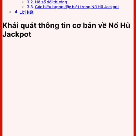
Hệ số đổi thưởng
Các biểu tượng đặc biệt trong Nổ Hũ Jackpot
Lời kết
Khái quát thông tin cơ bản về Nổ Hũ
Jackpot