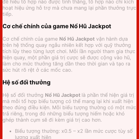
để hiểu tổ hợp nào được tính thắng, tổ hợp nào chỉ kích
hoạt hiệu ứng hỗ trợ mà chưa mang lại phần thưởng trực
tiếp.
Cơ chế chính của game Nổ Hũ Jackpot
Cơ chế chính của game
Nổ Hũ Jackpot
vận hành dựa
trên hệ thống quay ngẫu nhiên kết hợp với quỹ thưởng
tích lũy theo từng lượt chơi. Mỗi lần người tham gia thực
hiện quay, một phần giá trị cược sẽ được cộng vào hũ,
làm cho mức thưởng tăng dần theo thời gian và tạo ra
sức hút rõ rệt ở các mốc cao.
Hệ số đổi thưởng
Hệ số đổi thưởng
Nổ Hũ Jackpot
là phần thể hiện giá trị
mà mỗi tổ hợp biểu tượng có thể mang lại khi xuất hiện
theo đúng điều kiện. Mỗi biểu tượng thường có một mức
trả riêng, trong đó những biểu tượng hiếm hoặc khó
ghép thành cụm sẽ đi kèm giá trị cao hơn.
Biểu tượng thường: x0.5 – x2 lần mức cược tùy số
lượng xuất hiện