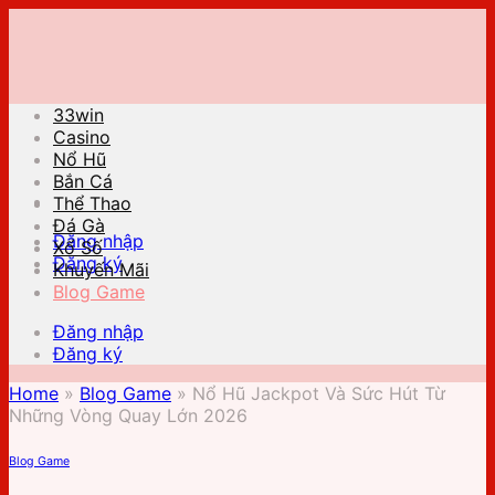
Chuyển
đến
nội
dung
33win
Casino
Nổ Hũ
Bắn Cá
Thể Thao
Đá Gà
Đăng nhập
Xổ Số
Đăng ký
Khuyến Mãi
Blog Game
Đăng nhập
Đăng ký
Home
»
Blog Game
»
Nổ Hũ Jackpot Và Sức Hút Từ
Những Vòng Quay Lớn 2026
Blog Game